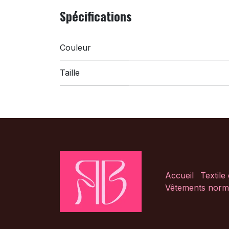
Spécifications
Couleur
Taille
Accueil
Textile
Vêtements norm