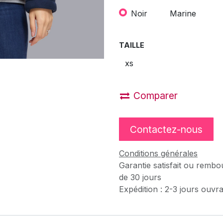
Noir
Marine
TAILLE
Comparer
Contactez-nous
Conditions générales
Garantie satisfait ou rembo
de 30 jours
Expédition : 2-3 jours ouvr