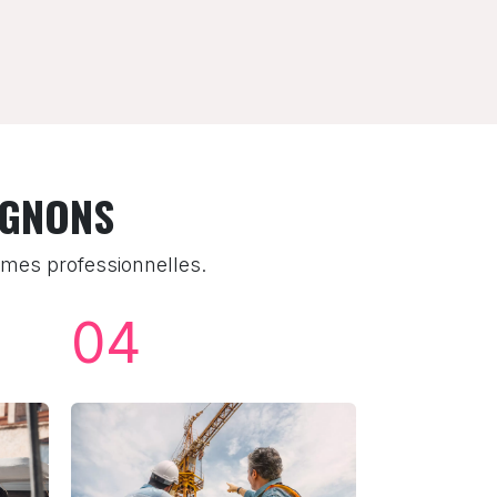
AGNONS
mes professionnelles.
04