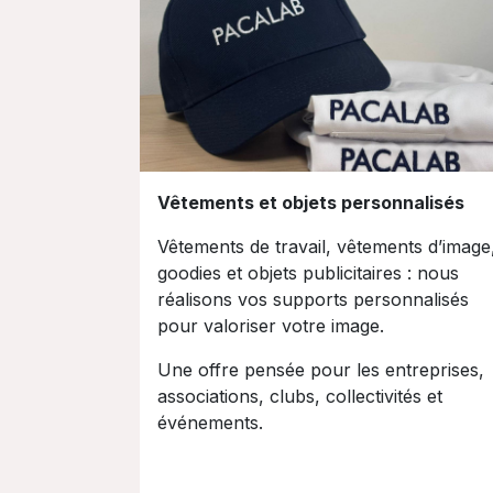
Vêtements et objets personnalisés
Vêtements de travail, vêtements d’image
goodies et objets publicitaires : nous
réalisons vos supports personnalisés
pour valoriser votre image.
Une offre pensée pour les entreprises,
associations, clubs, collectivités et
événements.