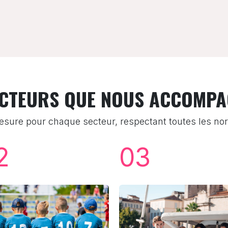
ECTEURS QUE NOUS ACCOMP
sure pour chaque secteur, respectant toutes les nor
2
03