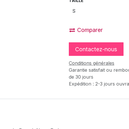
TAILLE
Comparer
Contactez-nous
Conditions générales
Garantie satisfait ou rembo
de 30 jours
Expédition : 2-3 jours ouvr