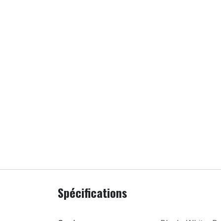
Spécifications