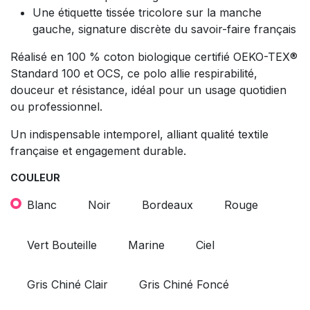
Une étiquette tissée tricolore sur la manche
gauche, signature discrète du savoir-faire français
Réalisé en 100 % coton biologique certifié OEKO-TEX®
Standard 100 et OCS, ce polo allie respirabilité,
douceur et résistance, idéal pour un usage quotidien
ou professionnel.
Un indispensable intemporel, alliant qualité textile
française et engagement durable.
COULEUR
Blanc
Noir
Bordeaux
Rouge
Vert Bouteille
Marine
Ciel
Gris Chiné Clair
Gris Chiné Foncé