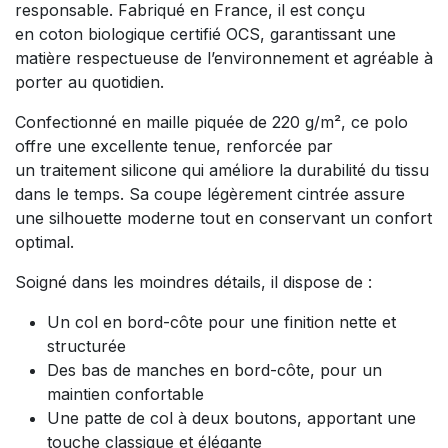
responsable. Fabriqué en France, il est conçu
en coton biologique certifié OCS, garantissant une
matière respectueuse de l’environnement et agréable à
porter au quotidien.
Confectionné en maille piquée de 220 g/m², ce polo
offre une excellente tenue, renforcée par
un traitement silicone qui améliore la durabilité du tissu
dans le temps. Sa coupe légèrement cintrée assure
une silhouette moderne tout en conservant un confort
optimal.
Soigné dans les moindres détails, il dispose de :
Un col en bord-côte pour une finition nette et
structurée
Des bas de manches en bord-côte, pour un
maintien confortable
Une patte de col à deux boutons, apportant une
touche classique et élégante