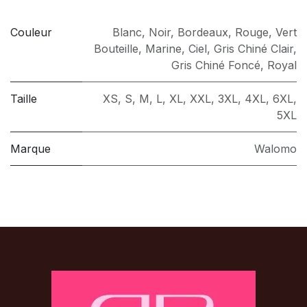
Couleur
Blanc
,
Noir
,
Bordeaux
,
Rouge
,
Vert
Bouteille
,
Marine
,
Ciel
,
Gris Chiné Clair
,
Gris Chiné Foncé
,
Royal
Taille
XS
,
S
,
M
,
L
,
XL
,
XXL
,
3XL
,
4XL
,
6XL
,
5XL
Marque
Walomo