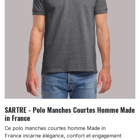
SARTRE - Polo Manches Courtes Homme Made
in France
Ce polo manches courtes homme Made in
France incarne élégance, confort et engagement