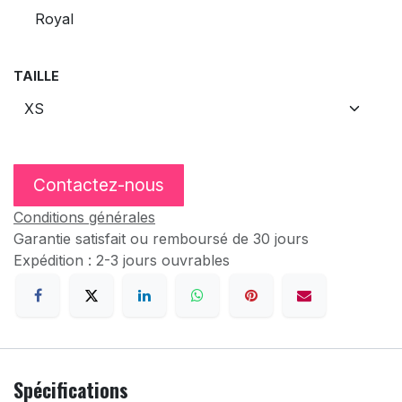
Royal
TAILLE
Contactez-nous
Conditions générales
Garantie satisfait ou remboursé de 30 jours
Expédition : 2-3 jours ouvrables
Spécifications