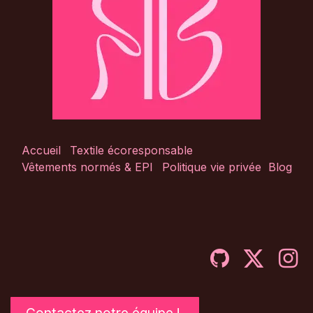
Accueil
Textile écoresponsable
Vêtements normés & EPI
Politique vie privée
Blog