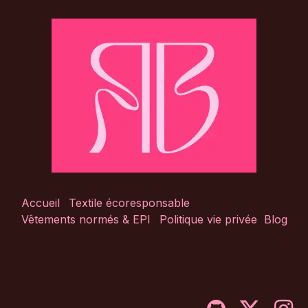
Accueil
Textile écoresponsable
Vêtements normés & EPI
Politique vie privée
Blog