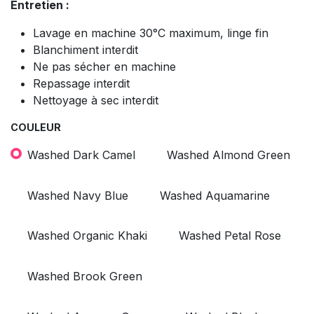
Entretien :
Lavage en machine 30°C maximum, linge fin
Blanchiment interdit
Ne pas sécher en machine
Repassage interdit
Nettoyage à sec interdit
COULEUR
Washed Dark Camel
Washed Almond Green
Washed Navy Blue
Washed Aquamarine
Washed Organic Khaki
Washed Petal Rose
Washed Brook Green