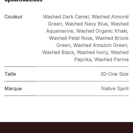
Couleur
Washed Dark Camel
,
Washed Almond
Green
,
Washed Navy Blue
,
Washed
Aquamarine
,
Washed Organic Khaki
,
Washed Petal Rose
,
Washed Brook
Green
,
Washed Amazon Green
,
Washed Black
,
Washed Ivory
,
Washed
Paprika
,
Washed Parma
Taille
20-One Size
Marque
Native Spirit