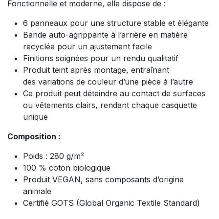
Fonctionnelle et moderne, elle dispose de :
6 panneaux pour une structure stable et élégante
Bande auto-agrippante à l’arrière en matière
recyclée pour un ajustement facile
Finitions soignées pour un rendu qualitatif
Produit teint après montage, entraînant
des variations de couleur d’une pièce à l’autre
Ce produit peut déteindre au contact de surfaces
ou vêtements clairs, rendant chaque casquette
unique
Composition :
Poids : 280 g/m²
100 % coton biologique
Produit VEGAN, sans composants d’origine
animale
Certifié GOTS (Global Organic Textile Standard)