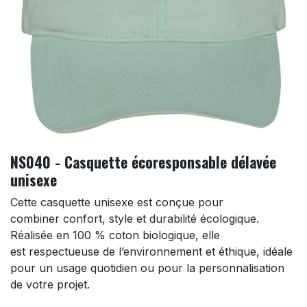
NS040 - Casquette écoresponsable délavée
unisexe
Cette casquette unisexe est conçue pour
combiner confort, style et durabilité écologique.
Réalisée en 100 % coton biologique, elle
est respectueuse de l’environnement et éthique, idéale
pour un usage quotidien ou pour la personnalisation
de votre projet.