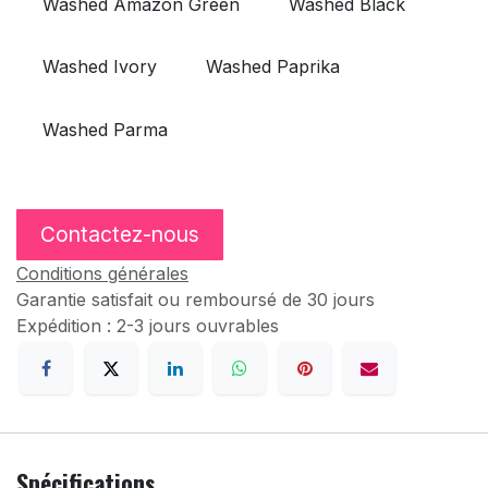
Washed Amazon Green
Washed Black
Washed Ivory
Washed Paprika
Washed Parma
Contactez-nous
Conditions générales
Garantie satisfait ou remboursé de 30 jours
Expédition : 2-3 jours ouvrables
Spécifications