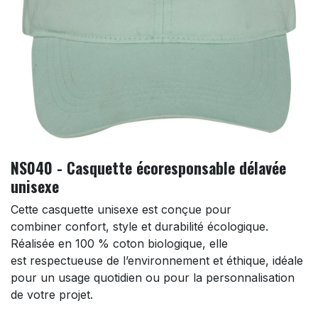
NS040 - Casquette écoresponsable délavée
unisexe
Cette casquette unisexe est conçue pour
combiner confort, style et durabilité écologique.
Réalisée en 100 % coton biologique, elle
est respectueuse de l’environnement et éthique, idéale
pour un usage quotidien ou pour la personnalisation
de votre projet.