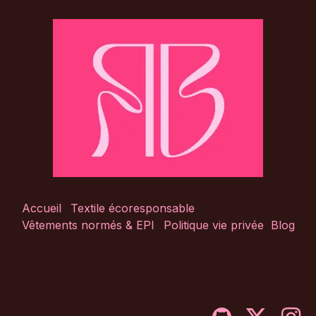
Accueil
Textile écoresponsable
Vêtements normés & EPI
Politique vie privée
Blog