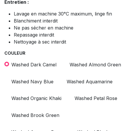
Entretien :
Lavage en machine 30°C maximum, linge fin
Blanchiment interdit
Ne pas sécher en machine
Repassage interdit
Nettoyage à sec interdit
COULEUR
Washed Dark Camel
Washed Almond Green
Washed Navy Blue
Washed Aquamarine
Washed Organic Khaki
Washed Petal Rose
Washed Brook Green