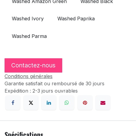
Washed Amazon Green
Washed Black
Washed Ivory
Washed Paprika
Washed Parma
Contactez-nous
Conditions générales
Garantie satisfait ou remboursé de 30 jours
Expédition : 2-3 jours ouvrables
Spécifications