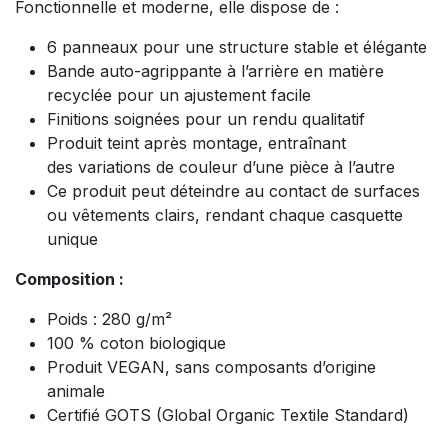
Fonctionnelle et moderne, elle dispose de :
6 panneaux pour une structure stable et élégante
Bande auto-agrippante à l’arrière en matière
recyclée pour un ajustement facile
Finitions soignées pour un rendu qualitatif
Produit teint après montage, entraînant
des variations de couleur d’une pièce à l’autre
Ce produit peut déteindre au contact de surfaces
ou vêtements clairs, rendant chaque casquette
unique
Composition :
Poids : 280 g/m²
100 % coton biologique
Produit VEGAN, sans composants d’origine
animale
Certifié GOTS (Global Organic Textile Standard)