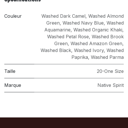
Couleur
Washed Dark Camel
,
Washed Almond
Green
,
Washed Navy Blue
,
Washed
Aquamarine
,
Washed Organic Khaki
,
Washed Petal Rose
,
Washed Brook
Green
,
Washed Amazon Green
,
Washed Black
,
Washed Ivory
,
Washed
Paprika
,
Washed Parma
Taille
20-One Size
Marque
Native Spirit