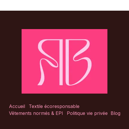
Accueil
Textile écoresponsable
Vêtements normés & EPI
Politique vie privée
Blog