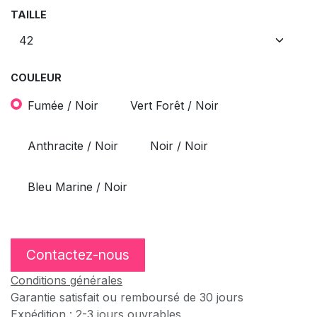
TAILLE
COULEUR
Fumée / Noir
Vert Forêt / Noir
Anthracite / Noir
Noir / Noir
Bleu Marine / Noir
Contactez-nous
Conditions générales
Garantie satisfait ou remboursé de 30 jours
Expédition : 2-3 jours ouvrables