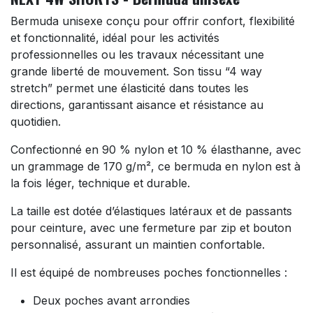
Bermuda unisexe conçu pour offrir confort, flexibilité
et fonctionnalité, idéal pour les activités
professionnelles ou les travaux nécessitant une
grande liberté de mouvement. Son tissu “4 way
stretch” permet une élasticité dans toutes les
directions, garantissant aisance et résistance au
quotidien.
Confectionné en 90 % nylon et 10 % élasthanne, avec
un grammage de 170 g/m², ce bermuda en nylon est à
la fois léger, technique et durable.
La taille est dotée d’élastiques latéraux et de passants
pour ceinture, avec une fermeture par zip et bouton
personnalisé, assurant un maintien confortable.
Il est équipé de nombreuses poches fonctionnelles :
Deux poches avant arrondies