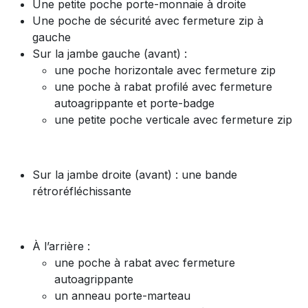
Une petite poche porte-monnaie à droite
Une poche de sécurité avec fermeture zip à
gauche
Sur la jambe gauche (avant) :
une poche horizontale avec fermeture zip
une poche à rabat profilé avec fermeture
autoagrippante et porte-badge
une petite poche verticale avec fermeture zip
Sur la jambe droite (avant) : une bande
rétroréfléchissante
À l’arrière :
une poche à rabat avec fermeture
autoagrippante
un anneau porte-marteau