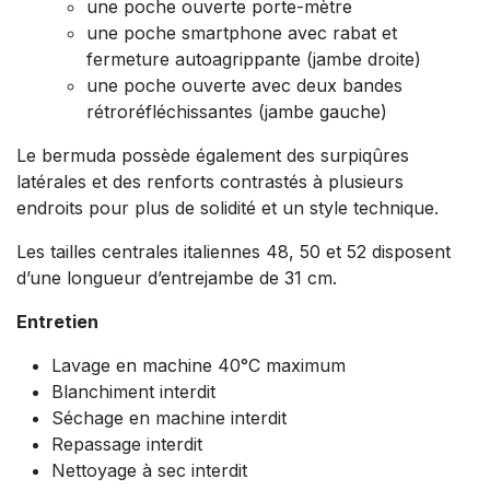
une poche ouverte porte-mètre
une poche smartphone avec rabat et
fermeture autoagrippante (jambe droite)
une poche ouverte avec deux bandes
rétroréfléchissantes (jambe gauche)
Le bermuda possède également des surpiqûres
latérales et des renforts contrastés à plusieurs
endroits pour plus de solidité et un style technique.
Les tailles centrales italiennes 48, 50 et 52 disposent
d’une longueur d’entrejambe de 31 cm.
Entretien
Lavage en machine 40°C maximum
Blanchiment interdit
Séchage en machine interdit
Repassage interdit
Nettoyage à sec interdit