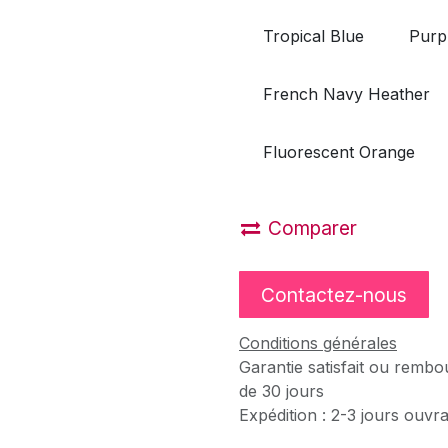
Tropical Blue
Purp
French Navy Heather
Fluorescent Orange
Comparer
Contactez-nous
Conditions générales
Garantie satisfait ou rembo
de 30 jours
Expédition : 2-3 jours ouvr