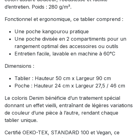
d’entretien. Poids : 280 g/m².
Fonctionnel et ergonomique, ce tablier comprend :
Une poche kangourou pratique
Une poche divisée en 2 compartiments pour un
rangement optimal des accessoires ou outils
Entretien facile, lavable en machine à 60°C
Dimensions :
Tablier : Hauteur 50 cm x Largeur 90 cm
Poche : Hauteur 24 cm x Largeur 27,5 / 46 cm
Le coloris Denim bénéficie d’un traitement spécial
donnant un effet vieilli, entraînant de légères variations
de couleur d’une pièce à l’autre, rendant chaque
tablier unique.
Certifié OEKO-TEX, STANDARD 100 et Vegan, ce