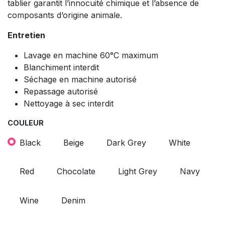
tablier garantit l’innocuité chimique et l’absence de
composants d’origine animale.
Entretien
Lavage en machine 60°C maximum
Blanchiment interdit
Séchage en machine autorisé
Repassage autorisé
Nettoyage à sec interdit
COULEUR
Black
Beige
Dark Grey
White
Red
Chocolate
Light Grey
Navy
Wine
Denim