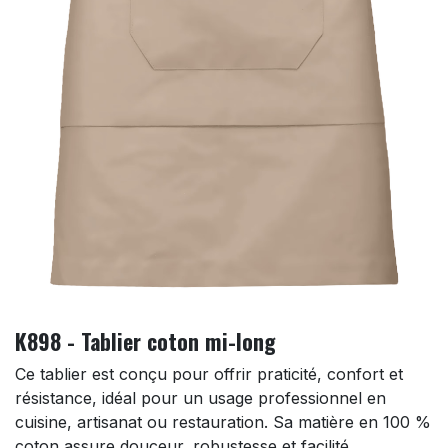
K898 - Tablier coton mi-long
Ce tablier est conçu pour offrir praticité, confort et
résistance, idéal pour un usage professionnel en
cuisine, artisanat ou restauration. Sa matière en 100 %
coton assure douceur, robustesse et facilité