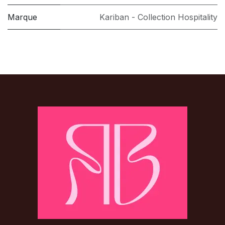
Marque
Kariban - Collection Hospitality