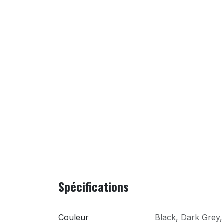
Spécifications
Couleur
Black
,
Dark Grey