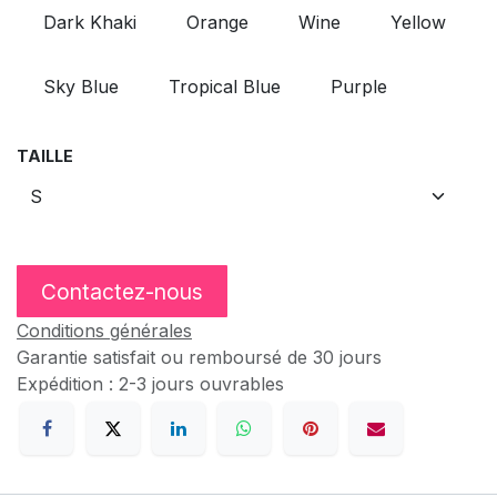
Dark Khaki
Orange
Wine
Yellow
Sky Blue
Tropical Blue
Purple
TAILLE
Contactez-nous
Conditions générales
Garantie satisfait ou remboursé de 30 jours
Expédition : 2-3 jours ouvrables