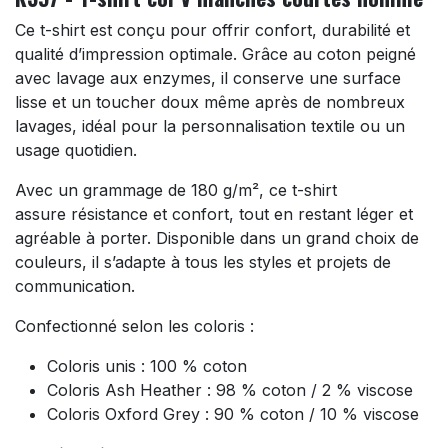
Ce t-shirt est conçu pour offrir confort, durabilité et
qualité d’impression optimale. Grâce au coton peigné
avec lavage aux enzymes, il conserve une surface
lisse et un toucher doux même après de nombreux
lavages, idéal pour la personnalisation textile ou un
usage quotidien.
Avec un grammage de 180 g/m², ce t-shirt
assure résistance et confort, tout en restant léger et
agréable à porter. Disponible dans un grand choix de
couleurs, il s’adapte à tous les styles et projets de
communication.
Confectionné selon les coloris :
Coloris unis : 100 % coton
Coloris Ash Heather : 98 % coton / 2 % viscose
Coloris Oxford Grey : 90 % coton / 10 % viscose