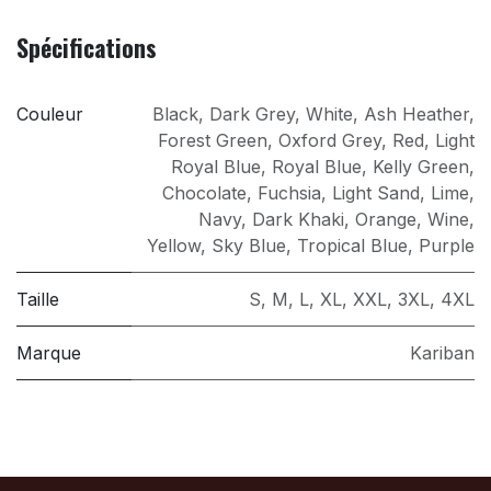
Spécifications
Couleur
Black
,
Dark Grey
,
White
,
Ash Heather
,
Forest Green
,
Oxford Grey
,
Red
,
Light
Royal Blue
,
Royal Blue
,
Kelly Green
,
Chocolate
,
Fuchsia
,
Light Sand
,
Lime
,
Navy
,
Dark Khaki
,
Orange
,
Wine
,
Yellow
,
Sky Blue
,
Tropical Blue
,
Purple
Taille
S
,
M
,
L
,
XL
,
XXL
,
3XL
,
4XL
Marque
Kariban