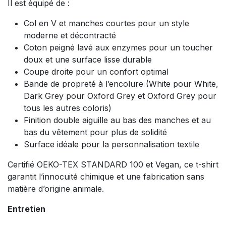
Il est équipé de :
Col en V et manches courtes pour un style
moderne et décontracté
Coton peigné lavé aux enzymes pour un toucher
doux et une surface lisse durable
Coupe droite pour un confort optimal
Bande de propreté à l’encolure (White pour White,
Dark Grey pour Oxford Grey et Oxford Grey pour
tous les autres coloris)
Finition double aiguille au bas des manches et au
bas du vêtement pour plus de solidité
Surface idéale pour la personnalisation textile
Certifié OEKO-TEX STANDARD 100 et Vegan, ce t-shirt
garantit l’innocuité chimique et une fabrication sans
matière d’origine animale.
Entretien