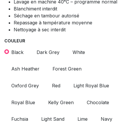
Lavage en machine 40°C – programme normal
Blanchiment interdit
Séchage en tambour autorisé
Repassage à température moyenne
Nettoyage à sec interdit
COULEUR
Black
Dark Grey
White
Ash Heather
Forest Green
Oxford Grey
Red
Light Royal Blue
Royal Blue
Kelly Green
Chocolate
Fuchsia
Light Sand
Lime
Navy