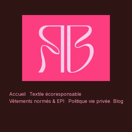
Accueil
Textile écoresponsable
Vêtements normés & EPI
Politique vie privée
Blog