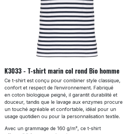
K3033 - T-shirt marin col rond Bio homme
Ce t-shirt est conçu pour combiner style classique,
confort et respect de l’environnement. Fabriqué
en coton biologique peigné, il garantit durabilité et
douceur, tandis que le lavage aux enzymes procure
un touché agréable et confortable, idéal pour un
usage quotidien ou pour la personnalisation textile.
Avec un grammage de 160 g/m², ce t-shirt