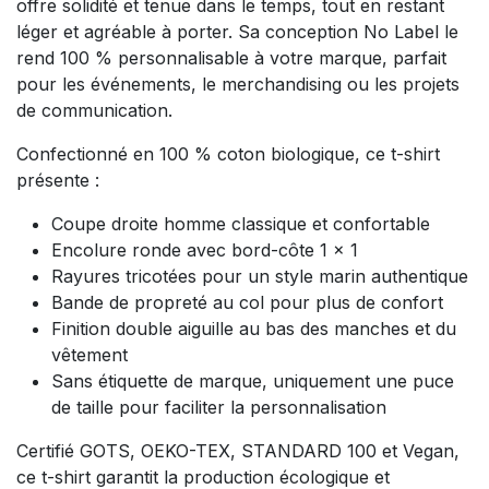
offre solidité et tenue dans le temps, tout en restant
léger et agréable à porter. Sa conception No Label le
rend 100 % personnalisable à votre marque, parfait
pour les événements, le merchandising ou les projets
de communication.
Confectionné en 100 % coton biologique, ce t-shirt
présente :
Coupe droite homme classique et confortable
Encolure ronde avec bord-côte 1 x 1
Rayures tricotées pour un style marin authentique
Bande de propreté au col pour plus de confort
Finition double aiguille au bas des manches et du
vêtement
Sans étiquette de marque, uniquement une puce
de taille pour faciliter la personnalisation
Certifié GOTS, OEKO-TEX, STANDARD 100 et Vegan,
ce t-shirt garantit la production écologique et