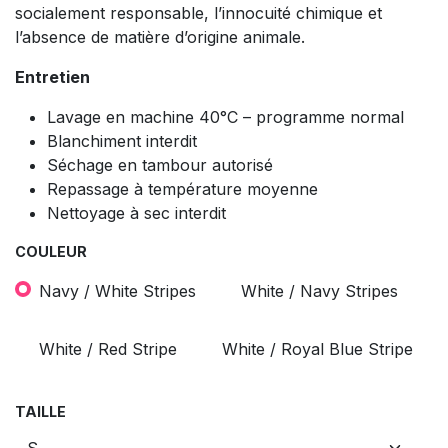
socialement responsable, l’innocuité chimique et
l’absence de matière d’origine animale.
Entretien
Lavage en machine 40°C – programme normal
Blanchiment interdit
Séchage en tambour autorisé
Repassage à température moyenne
Nettoyage à sec interdit
COULEUR
Navy / White Stripes
White / Navy Stripes
White / Red Stripe
White / Royal Blue Stripe
TAILLE