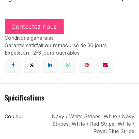
Contactez-nous
Conditions générales
Garantie satisfait ou remboursé de 30 jours
Expédition : 2-3 jours ouvrables
Spécifications
Couleur
Navy / White Stripes
,
White / Navy
Stripes
,
White / Red Stripe
,
White /
Royal Blue Stripe