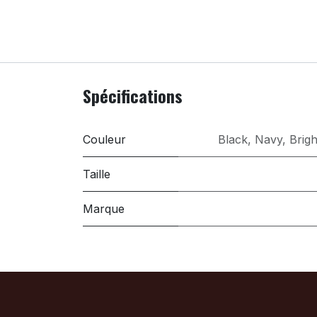
Spécifications
Couleur
Black
,
Navy
,
Brigh
Taille
Marque