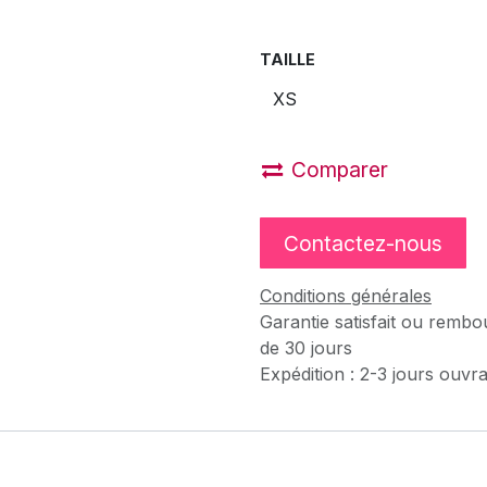
TAILLE
Comparer
Contactez-nous
Conditions générales
Garantie satisfait ou rembo
de 30 jours
Expédition : 2-3 jours ouvr