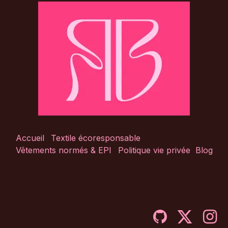
Accueil
Textile écoresponsable
Vêtements normés & EPI
Politique vie privée
Blog