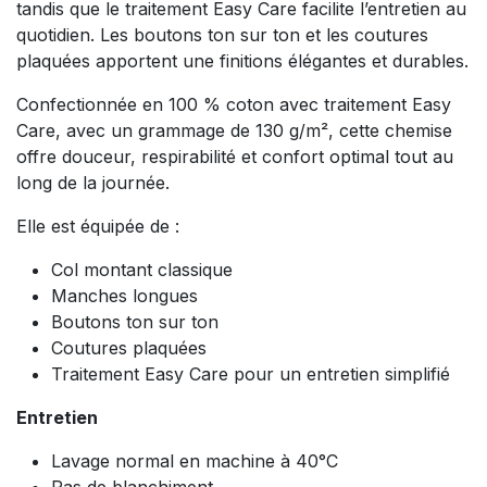
tandis que le traitement Easy Care facilite l’entretien au
quotidien. Les boutons ton sur ton et les coutures
plaquées apportent une finitions élégantes et durables.
Confectionnée en 100 % coton avec traitement Easy
Care, avec un grammage de 130 g/m², cette chemise
offre douceur, respirabilité et confort optimal tout au
long de la journée.
Elle est équipée de :
Col montant classique
Manches longues
Boutons ton sur ton
Coutures plaquées
Traitement Easy Care pour un entretien simplifié
Entretien
Lavage normal en machine à 40°C
Pas de blanchiment