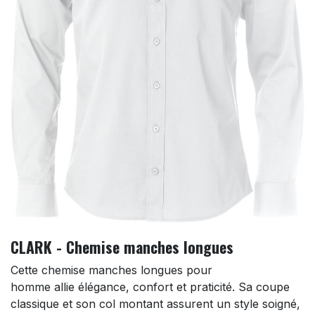
CLARK - Chemise manches longues
Cette chemise manches longues pour
homme allie élégance, confort et praticité. Sa coupe
classique et son col montant assurent un style soigné,