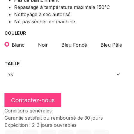
Repassage à température maximale 150°C
Nettoyage à sec autorisé
Ne pas sécher en machine
COULEUR
Blanc
Noir
Bleu Foncé
Bleu Pâle
TAILLE
Contactez-nous
Conditions générales
Garantie satisfait ou remboursé de 30 jours
Expédition : 2-3 jours ouvrables