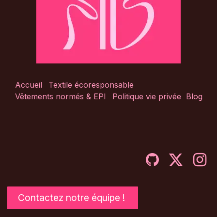
Accueil
Textile écoresponsable
Vêtements normés & EPI
Politique vie privée
Blog
Contactez notre équipe !