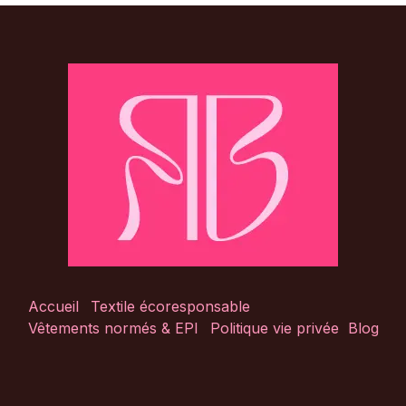
Accueil
Textile écoresponsable
Vêtements normés & EPI
Politique vie privée
Blog