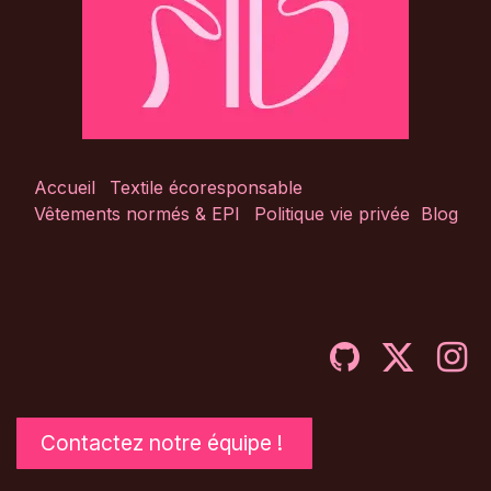
Accueil
Textile écoresponsable
Vêtements normés & EPI
Politique vie privée
Blog
Contactez notre équipe !