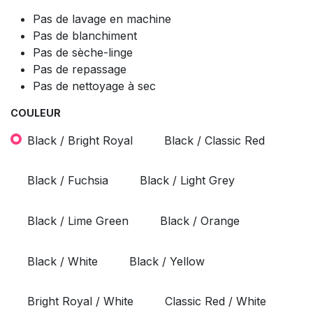
Pas de lavage en machine
Pas de blanchiment
Pas de sèche-linge
Pas de repassage
Pas de nettoyage à sec
COULEUR
Black / Bright Royal
Black / Classic Red
Black / Fuchsia
Black / Light Grey
Black / Lime Green
Black / Orange
Black / White
Black / Yellow
Bright Royal / White
Classic Red / White