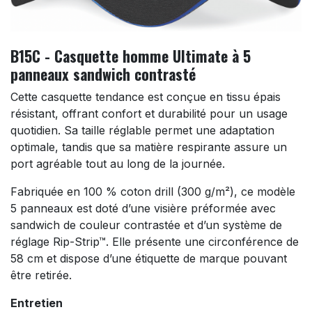
B15C - Casquette homme Ultimate à 5
panneaux sandwich contrasté
Cette casquette tendance est conçue en tissu épais
résistant, offrant confort et durabilité pour un usage
quotidien. Sa taille réglable permet une adaptation
optimale, tandis que sa matière respirante assure un
port agréable tout au long de la journée.
Fabriquée en 100 % coton drill (300 g/m²), ce modèle
5 panneaux est doté d’une visière préformée avec
sandwich de couleur contrastée et d’un système de
réglage Rip-Strip™. Elle présente une circonférence de
58 cm et dispose d’une étiquette de marque pouvant
être retirée.
Entretien