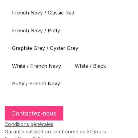
French Navy / Classic Red
French Navy / Putty
Graphite Grey / Oyster Grey
White / French Navy
White / Black
Putty / French Navy
Contactez-nous
Conditions générales
Garantie satisfait ou remboursé de 30 jours