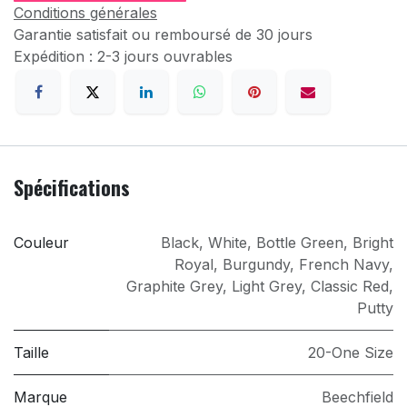
Conditions générales
Garantie satisfait ou remboursé de 30 jours
Expédition : 2-3 jours ouvrables
Spécifications
Couleur
Black
,
White
,
Bottle Green
,
Bright
Royal
,
Burgundy
,
French Navy
,
Graphite Grey
,
Light Grey
,
Classic Red
,
Putty
Taille
20-One Size
Marque
Beechfield