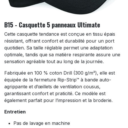
B15 - Casquette 5 panneaux Ultimate
Cette casquette tendance est conçue en tissu épais
résistant, offrant confort et durabilité pour un port
quotidien. Sa taille réglable permet une adaptation
optimale, tandis que sa matière respirante assure une
sensation agréable tout au long de la journée.
Fabriquée en 100 % coton Drill (300 g/m²), elle est
équipée de la fermeture Rip-Strip™ à bande auto-
agrippante et d’œillets de ventilation cousus,
garantissant confort et praticité. Ce modèle est
également parfait pour l’impression et la broderie.
Entretien
Pas de lavage en machine