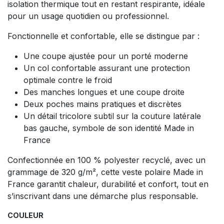
isolation thermique tout en restant respirante, idéale
pour un usage quotidien ou professionnel.
Fonctionnelle et confortable, elle se distingue par :
Une coupe ajustée pour un porté moderne
Un col confortable assurant une protection
optimale contre le froid
Des manches longues et une coupe droite
Deux poches mains pratiques et discrètes
Un détail tricolore subtil sur la couture latérale
bas gauche, symbole de son identité Made in
France
Confectionnée en 100 % polyester recyclé, avec un
grammage de 320 g/m², cette veste polaire Made in
France garantit chaleur, durabilité et confort, tout en
s’inscrivant dans une démarche plus responsable.
COULEUR