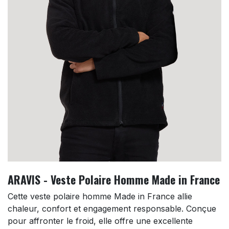
ARAVIS - Veste Polaire Homme Made in France
Cette veste polaire homme Made in France allie
chaleur, confort et engagement responsable. Conçue
pour affronter le froid, elle offre une excellente