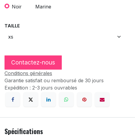
Noir
Marine
TAILLE
Contactez-nous
Conditions générales
Garantie satisfait ou remboursé de 30 jours
Expédition : 2-3 jours ouvrables
Spécifications