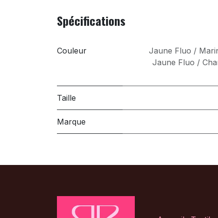
Spécifications
Couleur
Jaune Fluo / Mari
Jaune Fluo / Cha
Taille
Marque