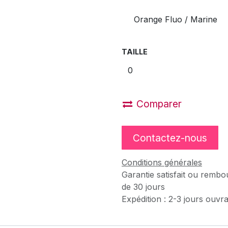
Orange Fluo / Marine
TAILLE
Comparer
Contactez-nous
Conditions générales
Garantie satisfait ou rembo
de 30 jours
Expédition : 2-3 jours ouvr