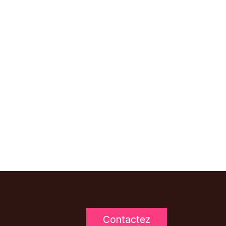
Contactez