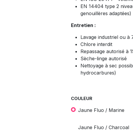
EN 14404 type 2 niveau
genouillères adaptées)
Entretien :
Lavage industriel ou 
Chlore interdit
Repassage autorisé à
Sèche-linge autorisé
Nettoyage à sec possib
hydrocarbures)
COULEUR
Jaune Fluo / Marine
Jaune Fluo / Charcoal