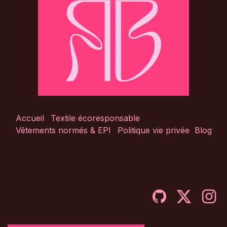
Accueil
Textile écoresponsable
Vêtements normés & EPI
Politique vie privée
Blog