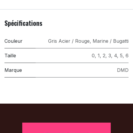
Spécifications
Couleur
Gris Acier / Rouge
,
Marine / Bugatti
Taille
0
,
1
,
2
,
3
,
4
,
5
,
6
Marque
DMD