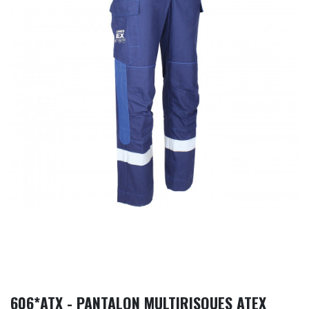
606*ATX - PANTALON MULTIRISQUES ATEX