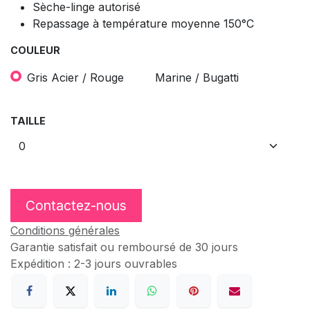
Sèche-linge autorisé
Repassage à température moyenne 150°C
COULEUR
Gris Acier / Rouge
Marine / Bugatti
TAILLE
Contactez-nous
Conditions générales
Garantie satisfait ou remboursé de 30 jours
Expédition : 2-3 jours ouvrables