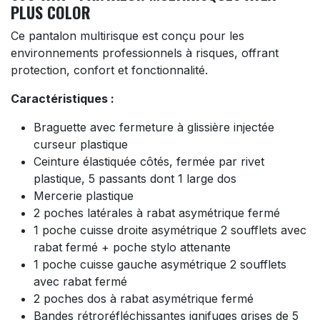
PLUS COLOR
Ce pantalon multirisque est conçu pour les
environnements professionnels à risques, offrant
protection, confort et fonctionnalité.
Caractéristiques :
Braguette avec fermeture à glissière injectée
curseur plastique
Ceinture élastiquée côtés, fermée par rivet
plastique, 5 passants dont 1 large dos
Mercerie plastique
2 poches latérales à rabat asymétrique fermé
1 poche cuisse droite asymétrique 2 soufflets avec
rabat fermé + poche stylo attenante
1 poche cuisse gauche asymétrique 2 soufflets
avec rabat fermé
2 poches dos à rabat asymétrique fermé
Bandes rétroréfléchissantes ignifuges grises de 5