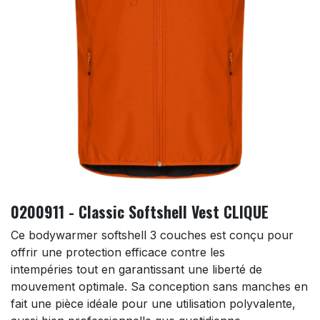
0200911 - Classic Softshell Vest CLIQUE
Ce bodywarmer softshell 3 couches est conçu pour
offrir une protection efficace contre les
intempéries tout en garantissant une liberté de
mouvement optimale. Sa conception sans manches en
fait une pièce idéale pour une utilisation polyvalente,